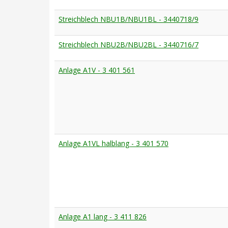
Streichblech NBU1B/NBU1BL - 3440718/9
Streichblech NBU2B/NBU2BL - 3440716/7
Anlage A1V - 3 401 561
Anlage A1VL halblang - 3 401 570
Anlage A1 lang - 3 411 826