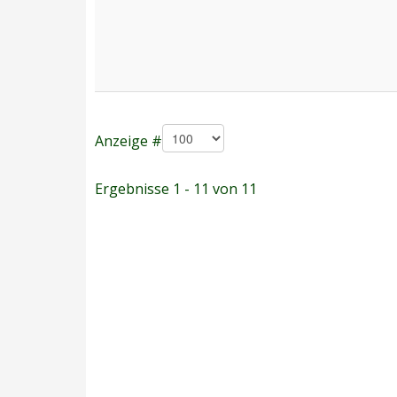
Anzeige #
Ergebnisse 1 - 11 von 11