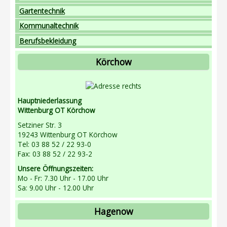
Gartentechnik
Kommunaltechnik
Berufsbekleidung
Körchow
Hauptniederlassung
Wittenburg OT Körchow
Setziner Str. 3
19243 Wittenburg OT Körchow
Tel: 03 88 52 / 22 93-0
Fax: 03 88 52 / 22 93-2
Unsere Öffnungszeiten:
Mo - Fr: 7.30 Uhr - 17.00 Uhr
Sa: 9.00 Uhr - 12.00 Uhr
Hagenow