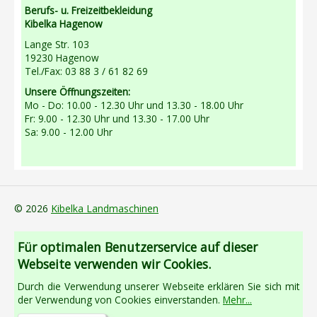
Berufs- u. Freizeitbekleidung
Kibelka Hagenow
Lange Str. 103
19230 Hagenow
Tel./Fax: 03 88 3 / 61 82 69
Unsere Öffnungszeiten:
Mo - Do: 10.00 - 12.30 Uhr und 13.30 - 18.00 Uhr
Fr: 9.00 - 12.30 Uhr und 13.30 - 17.00 Uhr
Sa: 9.00 - 12.00 Uhr
© 2026
Kibelka Landmaschinen
Für optimalen Benutzerservice auf dieser
Webseite verwenden wir Cookies.
Durch die Verwendung unserer Webseite erklären Sie sich mit
der Verwendung von Cookies einverstanden.
Mehr...