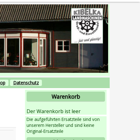
hop
Datenschutz
Warenkorb
Der Warenkorb ist leer
Die aufgeführten Ersatzteile sind von
unserem Hersteller und sind keine
Original-Ersatzteile