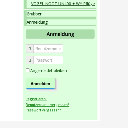
VOGEL NOOT UN400 + WY Pflüge
Grubber
Anmeldung
Anmeldung
Angemeldet bleiben
Anmelden
Registrieren
Benutzername vergessen?
Passwort vergessen?