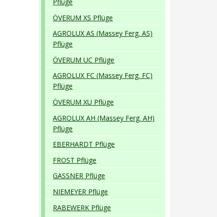
Pflüge
ÖVERUM XS Pflüge
AGROLUX AS (Massey Ferg. AS)
Pflüge
ÖVERUM UC Pflüge
AGROLUX FC (Massey Ferg. FC)
Pflüge
ÖVERUM XU Pflüge
AGROLUX AH (Massey Ferg. AH)
Pflüge
EBERHARDT Pflüge
FROST Pflüge
GASSNER Pflüge
NIEMEYER Pflüge
RABEWERK Pflüge