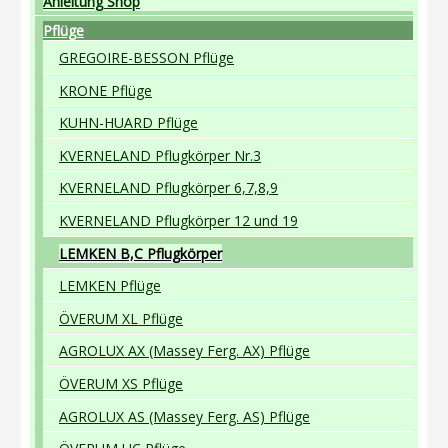
Anleitung Shop
Pflüge
GREGOIRE-BESSON Pflüge
KRONE Pflüge
KUHN-HUARD Pflüge
KVERNELAND Pflugkörper Nr.3
KVERNELAND Pflugkörper 6,7,8,9
KVERNELAND Pflugkörper 12 und 19
LEMKEN B,C Pflugkörper
LEMKEN Pflüge
ÖVERUM XL Pflüge
AGROLUX AX (Massey Ferg. AX) Pflüge
ÖVERUM XS Pflüge
AGROLUX AS (Massey Ferg. AS) Pflüge