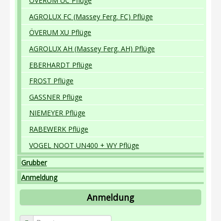
ÖVERUM UC Pflüge
AGROLUX FC (Massey Ferg. FC) Pflüge
ÖVERUM XU Pflüge
AGROLUX AH (Massey Ferg. AH) Pflüge
EBERHARDT Pflüge
FROST Pflüge
GASSNER Pflüge
NIEMEYER Pflüge
RABEWERK Pflüge
VOGEL NOOT UN400 + WY Pflüge
Grubber
Anmeldung
Anmeldung