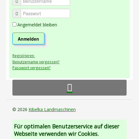
Angemeldet bleiben
Anmelden
Registrieren
Benutzername vergessen?
Passwort vergessen?
© 2026
Kibelka Landmaschinen
Für optimalen Benutzerservice auf dieser
Webseite verwenden wir Cookies.