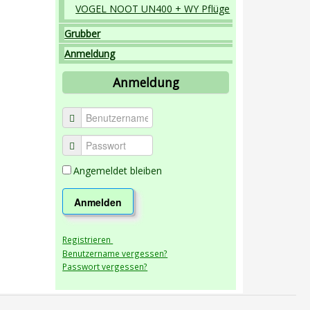
VOGEL NOOT UN400 + WY Pflüge
Grubber
Anmeldung
Anmeldung
Angemeldet bleiben
Anmelden
Registrieren
Benutzername vergessen?
Passwort vergessen?