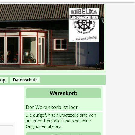
hop
Datenschutz
Warenkorb
Der Warenkorb ist leer
Die aufgeführten Ersatzteile sind von
unserem Hersteller und sind keine
Original-Ersatzteile