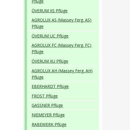
Pflüge
ÖVERUM XS Pflüge
AGROLUX AS (Massey Ferg. AS)
Pflüge
ÖVERUM UC Pflüge
AGROLUX FC (Massey Ferg. FC)
Pflüge
ÖVERUM XU Pflüge
AGROLUX AH (Massey Ferg. AH)
Pflüge
EBERHARDT Pflüge
FROST Pflüge
GASSNER Pflüge
NIEMEYER Pflüge
RABEWERK Pflüge